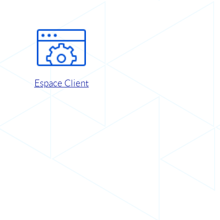
Espace Client