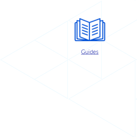
Guides