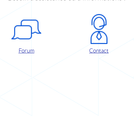
Forum
Contact