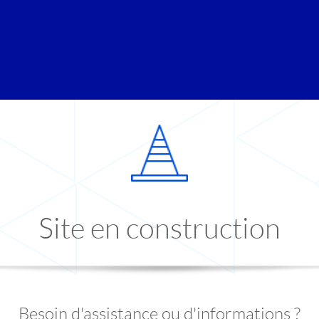
Site en construction
Besoin d'assistance ou d'informations ?